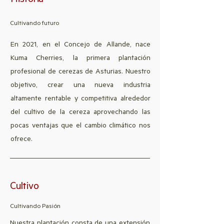
Historia
Cultivando futuro
En 2021, en el Concejo de Allande, nace
Kuma Cherries, la primera plantación
profesional de cerezas de Asturias. Nuestro
objetivo, crear una nueva industria
altamente rentable y competitiva alrededor
del cultivo de la cereza aprovechando las
pocas ventajas que el cambio climático nos
ofrece.
Cultivo
Cultivando Pasión