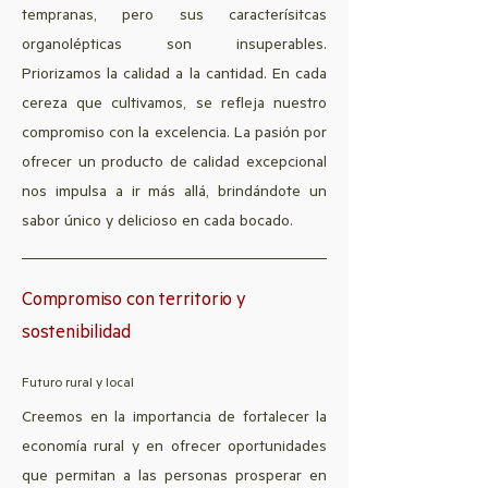
tempranas, pero sus caracterísitcas
organolépticas son insuperables.
Priorizamos la calidad a la cantidad. En cada
cereza que cultivamos, se refleja nuestro
compromiso con la excelencia. La pasión por
ofrecer un producto de calidad excepcional
nos impulsa a ir más allá, brindándote un
sabor único y delicioso en cada bocado.
Compromiso con territorio y
sostenibilidad
Futuro rural y local
Creemos en la importancia de fortalecer la
economía rural y en ofrecer oportunidades
que permitan a las personas prosperar en