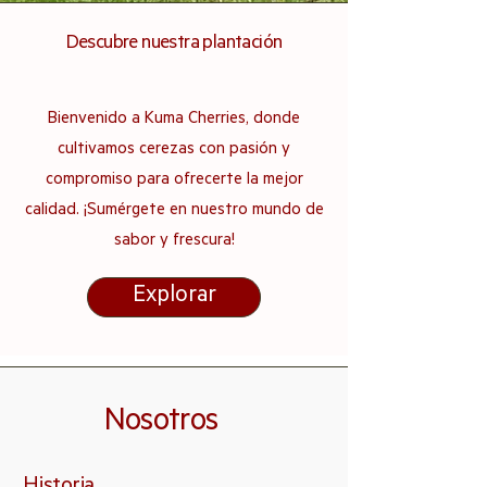
Descubre nuestra plantación
Bienvenido a Kuma Cherries, donde
cultivamos cerezas con pasión y
compromiso para ofrecerte la mejor
calidad. ¡Sumérgete en nuestro mundo de
sabor y frescura!
Explorar
Nosotros